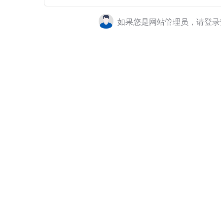
如果您是网站管理员，请登录