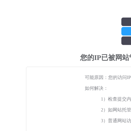
您的IP已被网
可能原因：您的访问I
如何解决：
1）检查提交
2）如网站托
3）普通网站