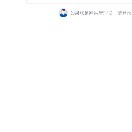
如果您是网站管理员，请登录