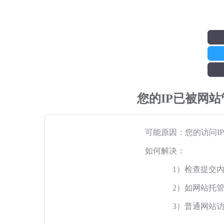
您的IP已被网
可能原因：您的访问I
如何解决：
1）检查提交
2）如网站托
3）普通网站